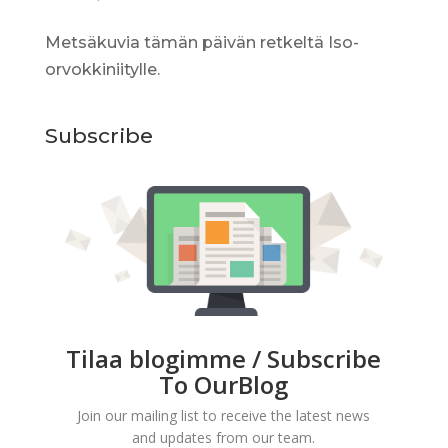
Metsäkuvia tämän päivän retkeltä Iso-
orvokkiniitylle.
Subscribe
Tilaa blogimme / Subscribe
To OurBlog
Join our mailing list to receive the latest news
and updates from our team.