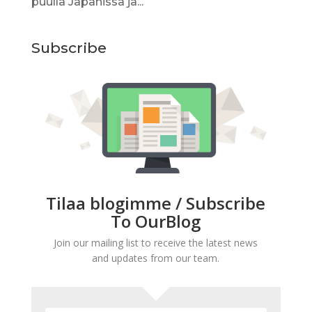
puulla Japanissa ja...
Subscribe
Tilaa blogimme / Subscribe
To OurBlog
Join our mailing list to receive the latest news
and updates from our team.