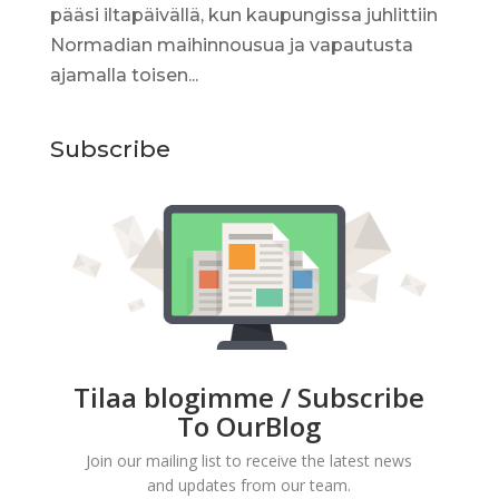
pääsi iltapäivällä, kun kaupungissa juhlittiin
Normadian maihinnousua ja vapautusta
ajamalla toisen...
Subscribe
Tilaa blogimme / Subscribe
To OurBlog
Join our mailing list to receive the latest news
and updates from our team.