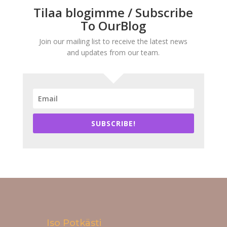
Tilaa blogimme / Subscribe
To OurBlog
Join our mailing list to receive the latest news
and updates from our team.
SUBSCRIBE!
Iso Potkästi