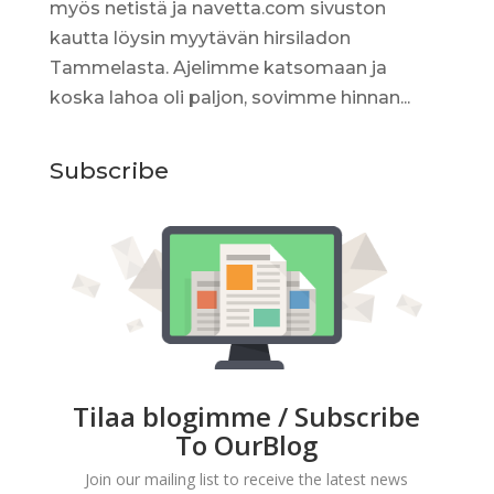
myös netistä ja navetta.com sivuston
kautta löysin myytävän hirsiladon
Tammelasta. Ajelimme katsomaan ja
koska lahoa oli paljon, sovimme hinnan...
Subscribe
Tilaa blogimme / Subscribe
To OurBlog
Join our mailing list to receive the latest news