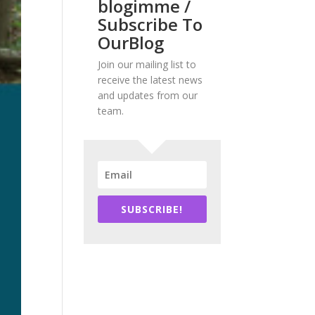
blogimme /
Subscribe To
OurBlog
Join our mailing list to
receive the latest news
and updates from our
team.
SUBSCRIBE!