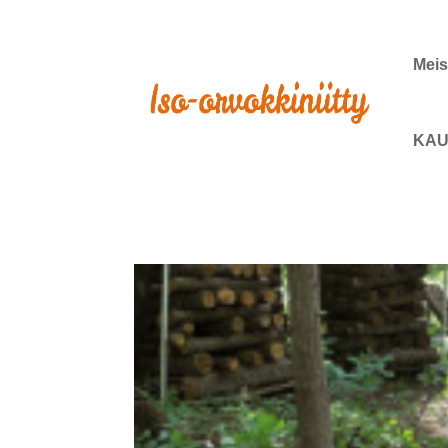
Meis
KAU