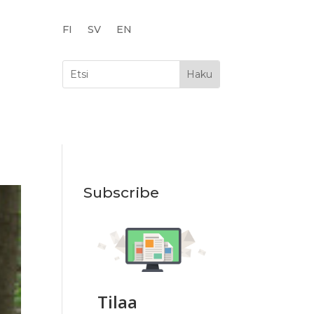
FI
SV
EN
Subscribe
Tilaa