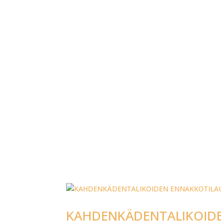
KAHDENKÄDENTALIKOIDE