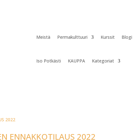
Meistä
Permakulttuuri
Kurssit
Blogi
Iso Potkästi
KAUPPA
Kategoriat
N ENNAKKOTILAUS 2022