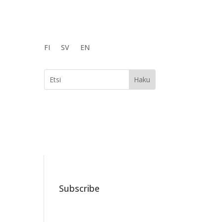
FI
SV
EN
Subscribe