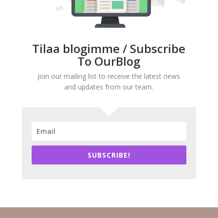
Tilaa blogimme / Subscribe
To OurBlog
Join our mailing list to receive the latest news
and updates from our team.
SUBSCRIBE!