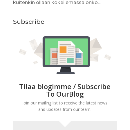
kuitenkin ollaan kokeilemassa onko...
Subscribe
Tilaa blogimme / Subscribe
To OurBlog
Join our mailing list to receive the latest news
and updates from our team.