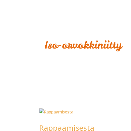
Rappaamisesta