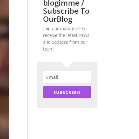
blogimme /
Subscribe To
OurBlog
Join our mailing list to
receive the latest news
and updates from our
team.
SUBSCRIBE!