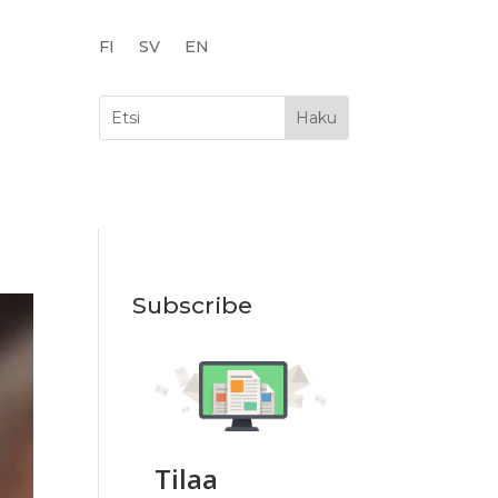
FI
SV
EN
Subscribe
Tilaa