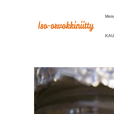
Meis
KAU