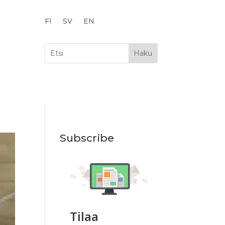
FI
SV
EN
Subscribe
Tilaa