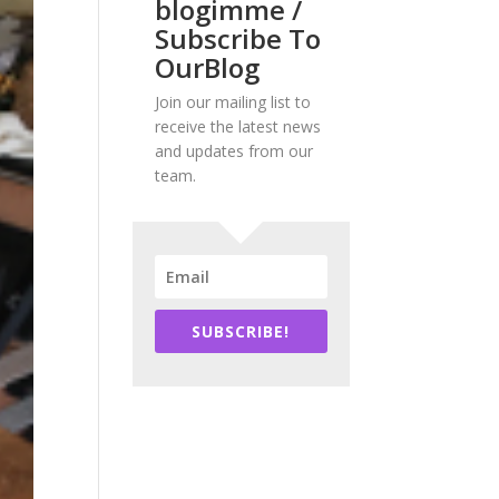
blogimme /
Subscribe To
OurBlog
Join our mailing list to
receive the latest news
and updates from our
team.
SUBSCRIBE!