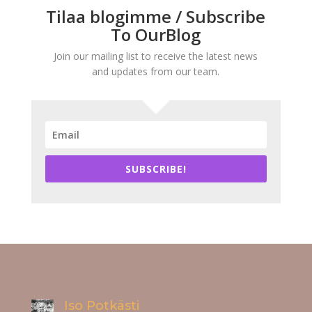
Tilaa blogimme / Subscribe
To OurBlog
Join our mailing list to receive the latest news
and updates from our team.
SUBSCRIBE!
Iso Potkästi