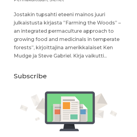
Jostakin tupsahti eteeni mainos juuri
julkaistusta kirjasta ”Farming the Woods” –
an integrated permaculture approach to
growing food and medicinals in temperate
forests”, kirjoittajina amerikkalaiset Ken
Mudge ja Steve Gabriel. Kirja vaikutti...
Subscribe