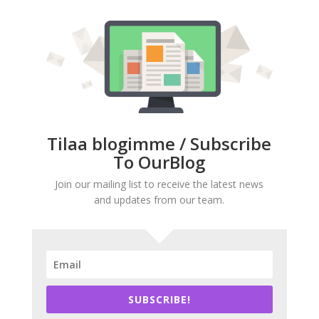
Tilaa blogimme / Subscribe
To OurBlog
Join our mailing list to receive the latest news
and updates from our team.
SUBSCRIBE!