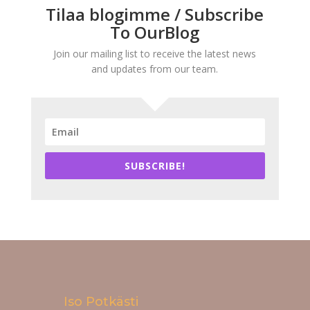
Tilaa blogimme / Subscribe
To OurBlog
Join our mailing list to receive the latest news
and updates from our team.
SUBSCRIBE!
Iso Potkästi