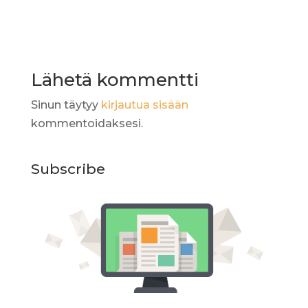
Lähetä kommentti
Sinun täytyy
kirjautua sisään
kommentoidaksesi.
Subscribe