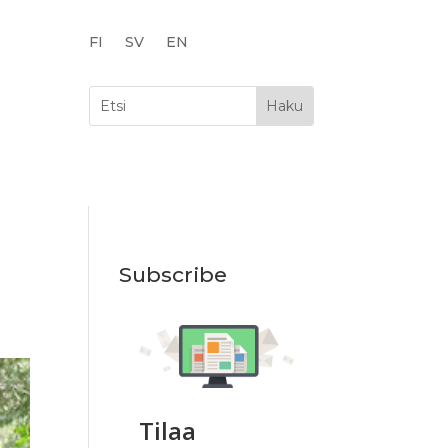
FI
SV
EN
Subscribe
Tilaa