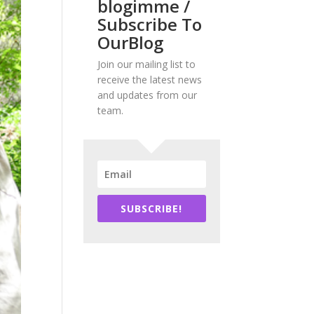
blogimme /
Subscribe To
OurBlog
Join our mailing list to
receive the latest news
and updates from our
team.
SUBSCRIBE!