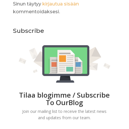
Sinun täytyy
kirjautua sisään
kommentoidaksesi.
Subscribe
Tilaa blogimme / Subscribe
To OurBlog
Join our mailing list to receive the latest news
and updates from our team.