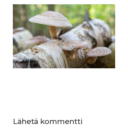
Lähetä kommentti