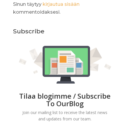
Sinun täytyy
kirjautua sisään
kommentoidaksesi.
Subscribe
Tilaa blogimme / Subscribe
To OurBlog
Join our mailing list to receive the latest news
and updates from our team.