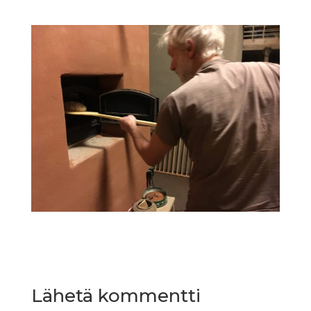
Lähetä kommentti