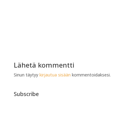
Lähetä kommentti
Sinun täytyy
kirjautua sisään
kommentoidaksesi.
Subscribe