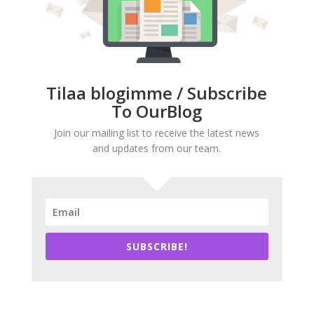
Tilaa blogimme / Subscribe
To OurBlog
Join our mailing list to receive the latest news
and updates from our team.
SUBSCRIBE!