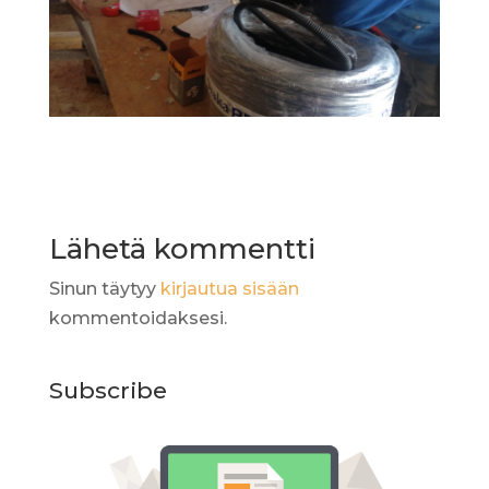
Lähetä kommentti
Sinun täytyy
kirjautua sisään
kommentoidaksesi.
Subscribe