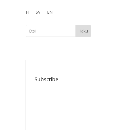
FI
SV
EN
Subscribe