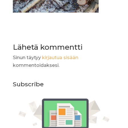
Lähetä kommentti
Sinun täytyy
kirjautua sisään
kommentoidaksesi.
Subscribe