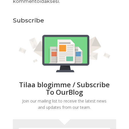
kommentoidaksesi.
Subscribe
Tilaa blogimme / Subscribe
To OurBlog
Join our mailing list to receive the latest news
and updates from our team.