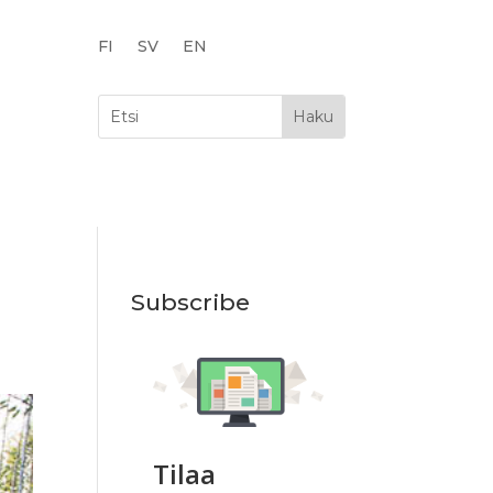
FI
SV
EN
Subscribe
Tilaa