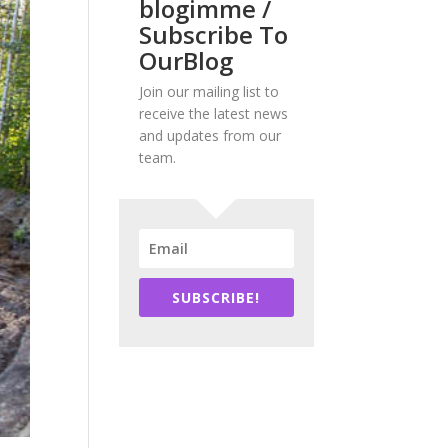
blogimme /
Subscribe To
OurBlog
Join our mailing list to
receive the latest news
and updates from our
team.
SUBSCRIBE!