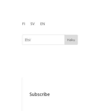
FI
SV
EN
Subscribe