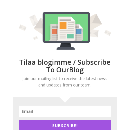
Tilaa blogimme / Subscribe
To OurBlog
Join our mailing list to receive the latest news
and updates from our team.
SUBSCRIBE!