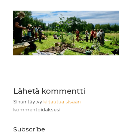
Lähetä kommentti
Sinun täytyy
kirjautua sisään
kommentoidaksesi.
Subscribe