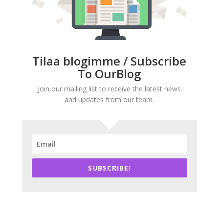
Tilaa blogimme / Subscribe
To OurBlog
Join our mailing list to receive the latest news
and updates from our team.
SUBSCRIBE!