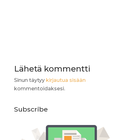
Lähetä kommentti
Sinun täytyy
kirjautua sisään
kommentoidaksesi.
Subscribe