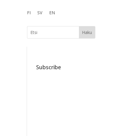
FI
SV
EN
Subscribe