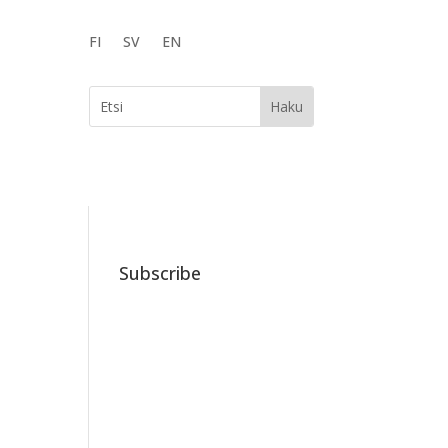
FI
SV
EN
Subscribe