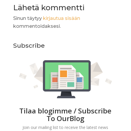
Lähetä kommentti
Sinun täytyy
kirjautua sisään
kommentoidaksesi.
Subscribe
Tilaa blogimme / Subscribe
To OurBlog
Join our mailing list to receive the latest news