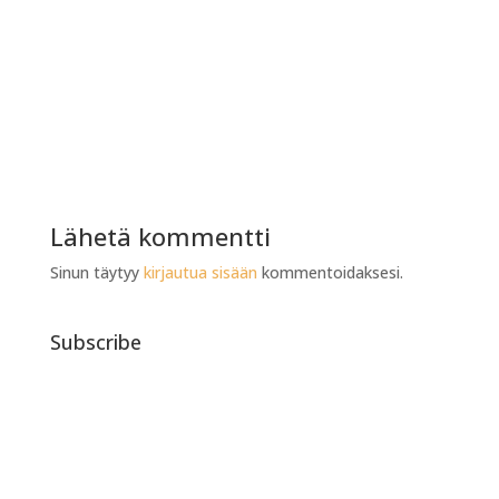
Lähetä kommentti
Sinun täytyy
kirjautua sisään
kommentoidaksesi.
Subscribe