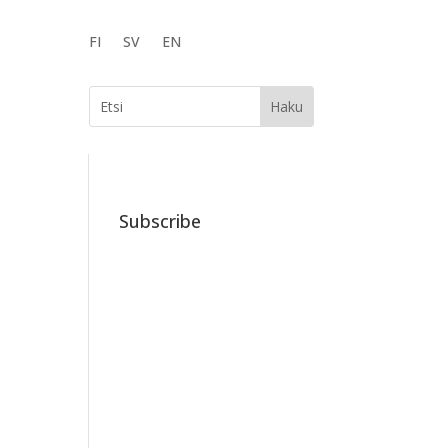
FI
SV
EN
Subscribe