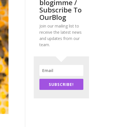
blogimme /
Subscribe To
OurBlog
Join our mailing list to
receive the latest news
and updates from our
team.
SUBSCRIBE!