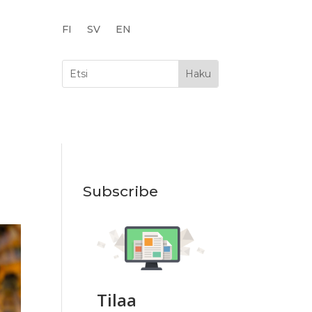
FI
SV
EN
Subscribe
Tilaa