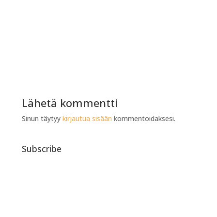
Lähetä kommentti
Sinun täytyy
kirjautua sisään
kommentoidaksesi.
Subscribe