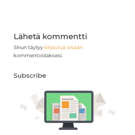
Lähetä kommentti
Sinun täytyy
kirjautua sisään
kommentoidaksesi.
Subscribe