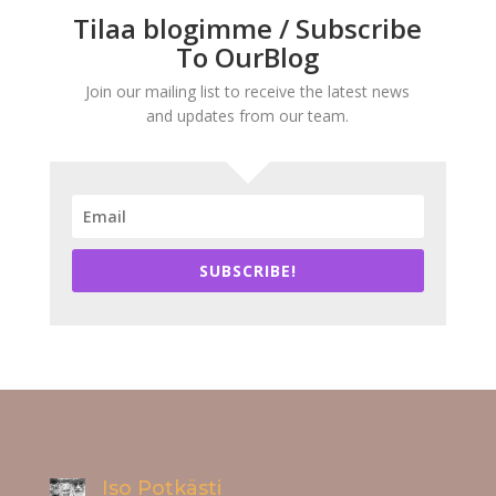
Tilaa blogimme / Subscribe
To OurBlog
Join our mailing list to receive the latest news
and updates from our team.
SUBSCRIBE!
Iso Potkästi