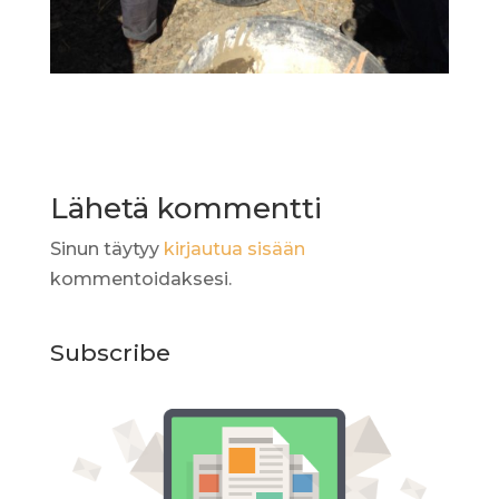
Lähetä kommentti
Sinun täytyy
kirjautua sisään
kommentoidaksesi.
Subscribe