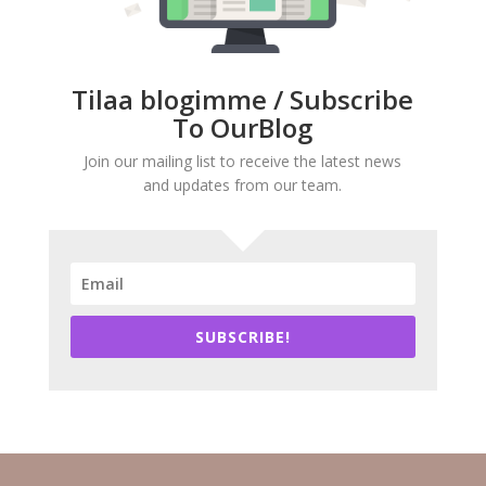
Tilaa blogimme / Subscribe
To OurBlog
Join our mailing list to receive the latest news
and updates from our team.
SUBSCRIBE!