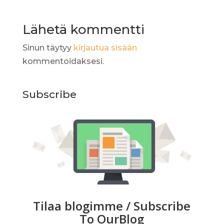
Lähetä kommentti
Sinun täytyy
kirjautua sisään
kommentoidaksesi.
Subscribe
Tilaa blogimme / Subscribe
To OurBlog