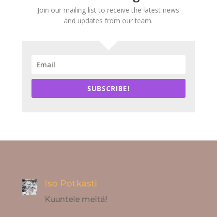
Join our mailing list to receive the latest news
and updates from our team.
SUBSCRIBE!
Iso Potkästi
Kuuntele meitä!