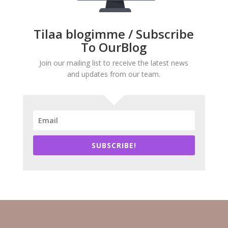
Tilaa blogimme / Subscribe
To OurBlog
Join our mailing list to receive the latest news
and updates from our team.
SUBSCRIBE!