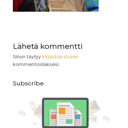
Lähetä kommentti
Sinun täytyy
kirjautua sisään
kommentoidaksesi.
Subscribe