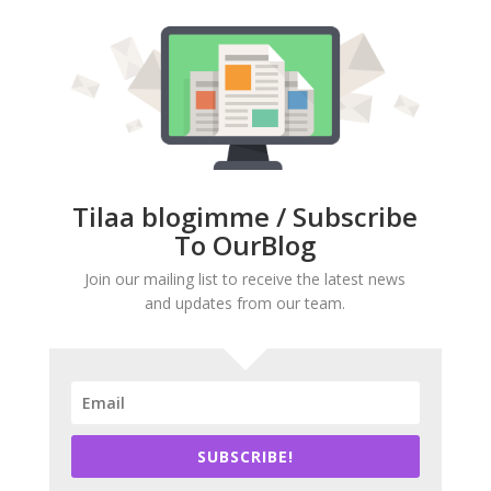
Tilaa blogimme / Subscribe
To OurBlog
Join our mailing list to receive the latest news
and updates from our team.
SUBSCRIBE!