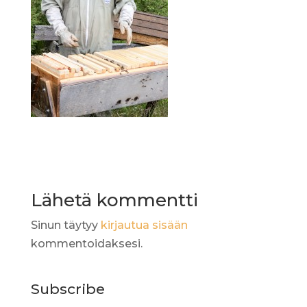
Lähetä kommentti
Sinun täytyy
kirjautua sisään
kommentoidaksesi.
Subscribe