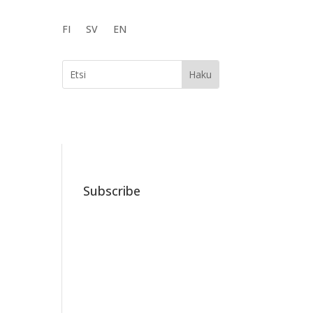
FI
SV
EN
Subscribe