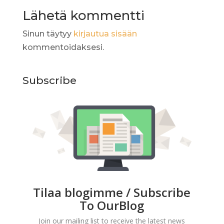
Lähetä kommentti
Sinun täytyy
kirjautua sisään
kommentoidaksesi.
Subscribe
Tilaa blogimme / Subscribe
To OurBlog
Join our mailing list to receive the latest news