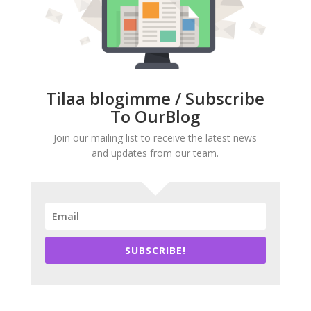
Tilaa blogimme / Subscribe
To OurBlog
Join our mailing list to receive the latest news
and updates from our team.
SUBSCRIBE!