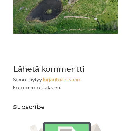
Lähetä kommentti
Sinun täytyy
kirjautua sisään
kommentoidaksesi.
Subscribe