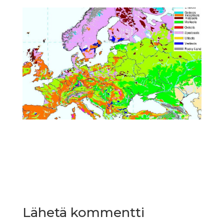
Lähetä kommentti