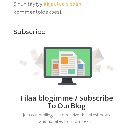
Sinun täytyy
kirjautua sisään
kommentoidaksesi.
Subscribe
Tilaa blogimme / Subscribe
To OurBlog
Join our mailing list to receive the latest news
and updates from our team.