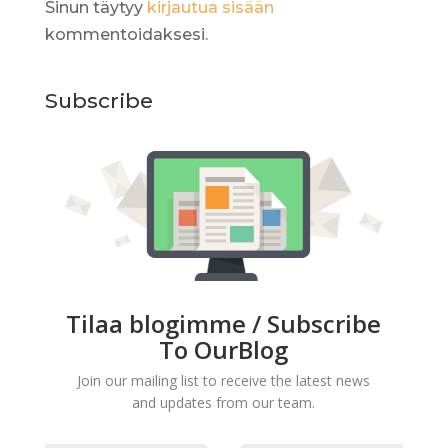
Sinun täytyy
kirjautua sisään
kommentoidaksesi.
Subscribe
Tilaa blogimme / Subscribe
To OurBlog
Join our mailing list to receive the latest news
and updates from our team.