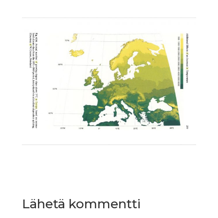
Lähetä kommentti