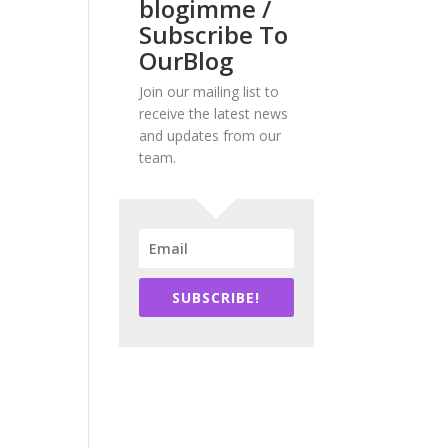
blogimme /
Subscribe To
OurBlog
Join our mailing list to
receive the latest news
and updates from our
team.
SUBSCRIBE!