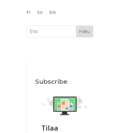
FI
SV
EN
Subscribe
Tilaa