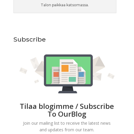
Talon paikkaa katsomassa.
Subscribe
Tilaa blogimme / Subscribe
To OurBlog
Join our mailing list to receive the latest news
and updates from our team.