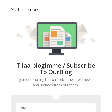
Subscribe
Tilaa blogimme / Subscribe
To OurBlog
Join our mailing list to receive the latest news
and updates from our team.