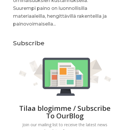
ominaisuuksien kustannuksella.
Suurempi paino on luonnollisilla
materiaaleilla, hengittävillä rakenteilla ja
painovoimaisella...
Subscribe
Tilaa blogimme / Subscribe
To OurBlog
Join our mailing list to receive the latest news