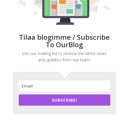
Tilaa blogimme / Subscribe
To OurBlog
Join our mailing list to receive the latest news
and updates from our team.
SUBSCRIBE!