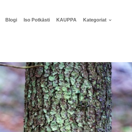
Blogi
Iso Potkästi
KAUPPA
Kategoriat